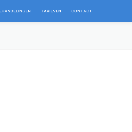
EHANDELINGEN
TARIEVEN
CONTACT